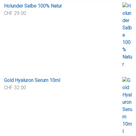
Holunder Salbe 100% Natur
CHF
29.00
Gold Hyaluron Serum 10ml
CHF
32.00