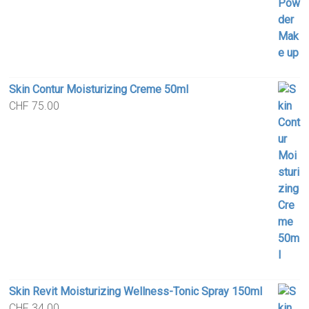
Skin Contur Moisturizing Creme 50ml
CHF
75.00
Skin Revit Moisturizing Wellness-Tonic Spray 150ml
CHF
34.00