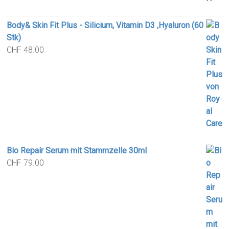
Body& Skin Fit Plus - Silicium, Vitamin D3 ,Hyaluron (60
Stk)
CHF
48.00
Bio Repair Serum mit Stammzelle 30ml
CHF
79.00