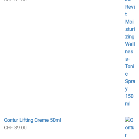
Contur Lifting Creme 50ml
CHF
89.00