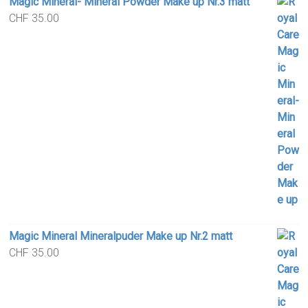
Magic Mineral- Mineral Powder Make up Nr.3 matt
CHF
35.00
Magic Mineral Mineralpuder Make up Nr.2 matt
CHF
35.00