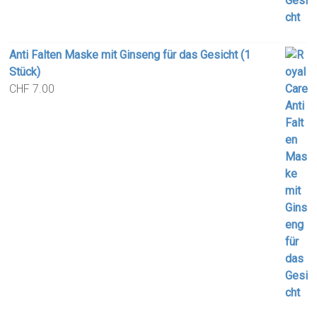
Anti Falten Maske mit Ginseng für das Gesicht (1
Stück)
CHF
7.00