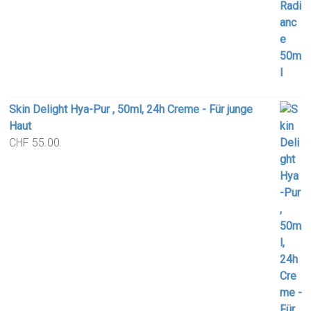
Skin Delight Hya-Pur , 50ml, 24h Creme - Für junge
Haut
CHF
55.00