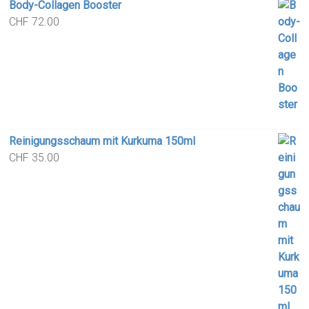
Body-Collagen Booster
CHF
72.00
Reinigungsschaum mit Kurkuma 150ml
CHF
35.00