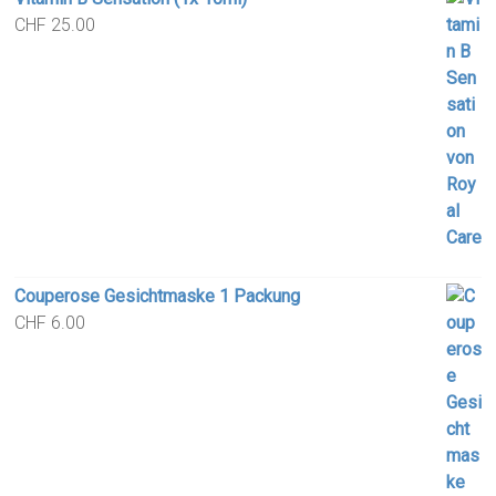
CHF
25.00
Couperose Gesichtmaske 1 Packung
CHF
6.00