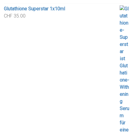
Glutathione Superstar 1x10ml
CHF
35.00