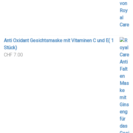
Anti Oxidant Gesichtsmaske mit Vitaminen C und E( 1
Stück)
CHF
7.00