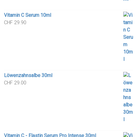
Vitamin C Serum 10ml
CHF
29.90
Löwenzahnsalbe 30ml
CHF
29.00
Vitamin C - Elastin Serum Pro Intense 30ml