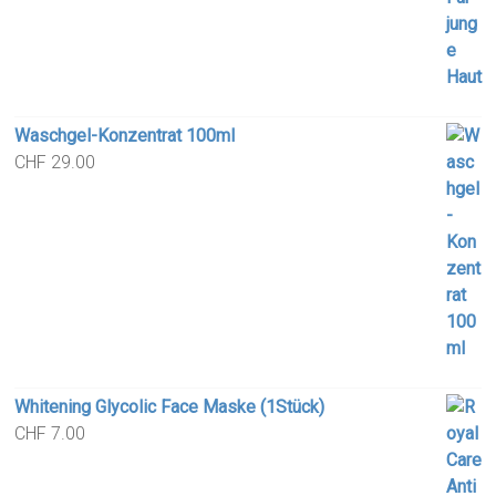
Waschgel-Konzentrat 100ml
CHF
29.00
Whitening Glycolic Face Maske (1Stück)
CHF
7.00