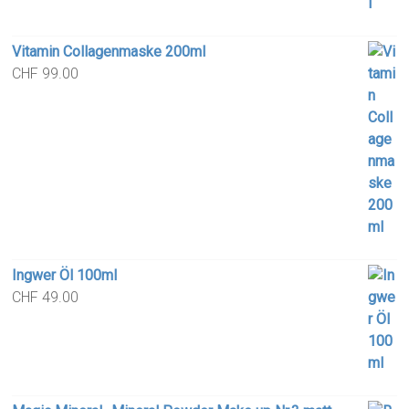
Vitamin Collagenmaske 200ml
CHF
99.00
Ingwer Öl 100ml
CHF
49.00