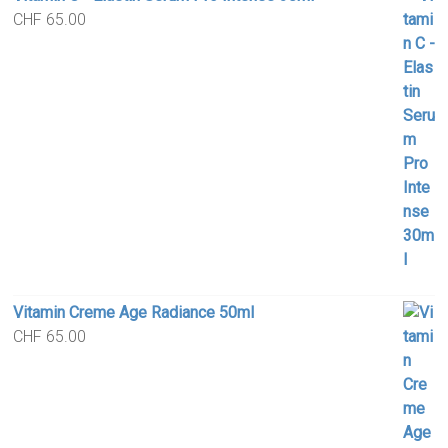
CHF
65.00
Vitamin Creme Age Radiance 50ml
CHF
65.00