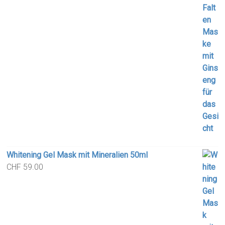
Whitening Gel Mask mit Mineralien 50ml
CHF
59.00