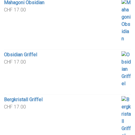
Mahagoni Obsidian
CHF
17.00
Obsidian Griffel
CHF
17.00
Bergkristall Griffel
CHF
17.00