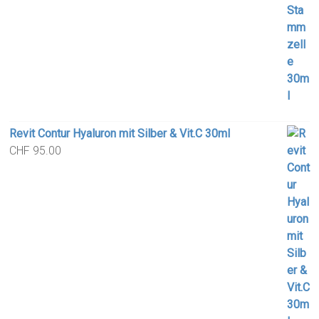
Revit Contur Hyaluron mit Silber & Vit.C 30ml
CHF
95.00