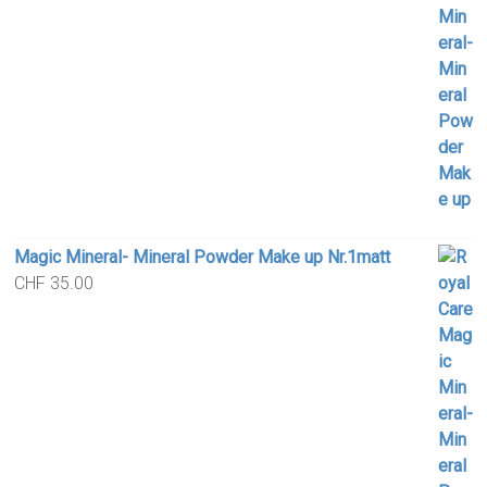
Magic Mineral- Mineral Powder Make up Nr.1matt
CHF
35.00