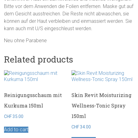
Bitte vor dem Anwenden die Folien entfernen. Maske gut auf
dem Gesicht ausstreichen. Die Reste nicht abwaschen, sie
können auf der Haut verbleiben und einmassiert werden. Sie
kann auch mit U/S eingeschleust werden.
Neu ohne Parabene
Related products
Reinigungsschaum mit
Skin Revit Moisturizing
Kurkuma 150ml
Wellness-Tonic Spray
150ml
CHF
35.00
CHF
34.00
Add to cart