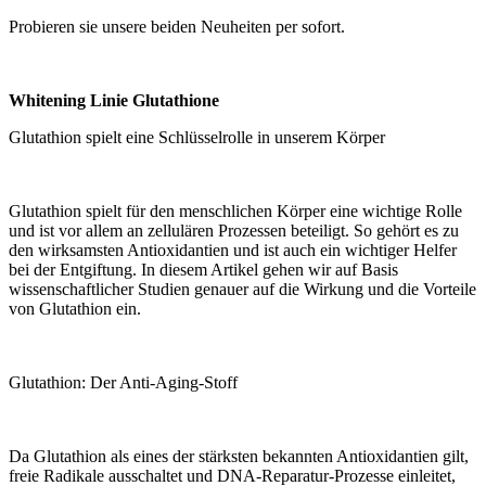
Probieren sie unsere beiden Neuheiten per sofort.
Whitening Linie Glutathione
Glutathion spielt eine Schlüsselrolle in unserem Körper
Glutathion spielt für den menschlichen Körper eine wichtige Rolle
und ist vor allem an zellulären Prozessen beteiligt. So gehört es zu
den wirksamsten Antioxidantien und ist auch ein wichtiger Helfer
bei der Entgiftung. In diesem Artikel gehen wir auf Basis
wissenschaftlicher Studien genauer auf die Wirkung und die Vorteile
von Glutathion ein.
Glutathion: Der Anti-Aging-Stoff
Da Glutathion als eines der stärksten bekannten Antioxidantien gilt,
freie Radikale ausschaltet und DNA-Reparatur-Prozesse einleitet,