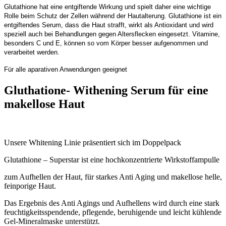
Glutathione hat eine entgiftende Wirkung und spielt daher eine wichtige
Rolle beim Schutz der Zellen während der Hautalterung. Glutathione ist ein
entgiftendes Serum, dass die Haut strafft, wirkt als Antioxidant und wird
speziell auch bei Behandlungen gegen Altersflecken eingesetzt. Vitamine,
besonders C und E, können so vom Körper besser aufgenommen und
verarbeitet werden.
Für alle aparativen Anwendungen geeignet
Gluthatione- Withening Serum für eine
makellose Haut
Unsere Whitening Linie präsentiert sich im Doppelpack
Glutathione – Superstar ist eine hochkonzentrierte Wirkstoffampulle
zum Aufhellen der Haut, für starkes Anti Aging und makellose helle,
feinporige Haut.
Das Ergebnis des Anti Agings und Aufhellens wird durch eine stark
feuchtigkeitsspendende, pflegende, beruhigende und leicht kühlende
Gel-Mineralmaske unterstützt.