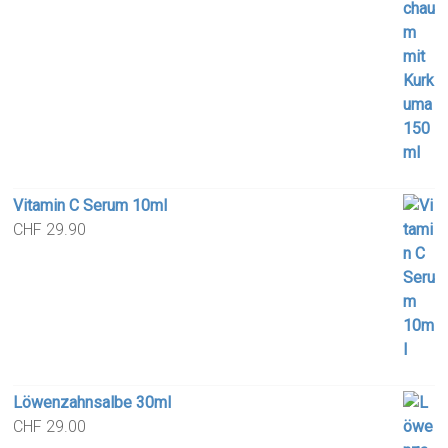
Vitamin C Serum 10ml
CHF
29.90
Löwenzahnsalbe 30ml
CHF
29.00