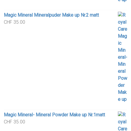
Magic Mineral Mineralpuder Make up Nr.2 matt
CHF
35.00
Magic Mineral- Mineral Powder Make up Nr.1matt
CHF
35.00