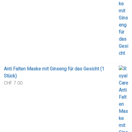
Anti Falten Maske mit Ginseng für das Gesicht (1
Stück)
CHF
7.00