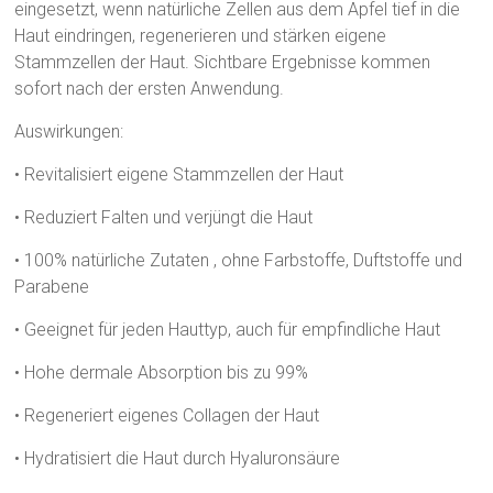
eingesetzt, wenn natürliche Zellen aus dem Apfel tief in die
Haut eindringen, regenerieren und stärken eigene
Stammzellen der Haut. Sichtbare Ergebnisse kommen
sofort nach der ersten Anwendung.
Auswirkungen:
• Revitalisiert eigene Stammzellen der Haut
• Reduziert Falten und verjüngt die Haut
• 100% natürliche Zutaten , ohne Farbstoffe, Duftstoffe und
Parabene
• Geeignet für jeden Hauttyp, auch für empfindliche Haut
• Hohe dermale Absorption bis zu 99%
• Regeneriert eigenes Collagen der Haut
• Hydratisiert die Haut durch Hyaluronsäure