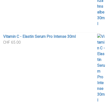
Vitamin C - Elastin Serum Pro Intense 30ml
CHF
65.00