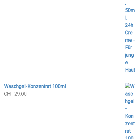
Waschgel-Konzentrat 100ml
CHF
29.00