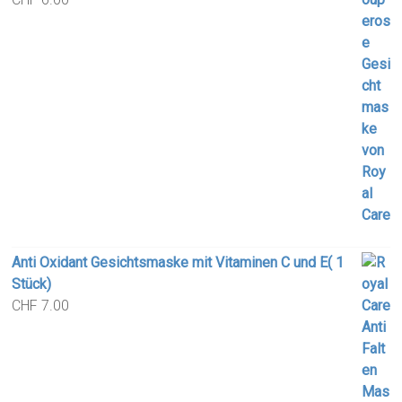
Anti Oxidant Gesichtsmaske mit Vitaminen C und E( 1
Stück)
CHF
7.00