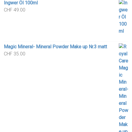
Ingwer Öl 100ml
CHF
49.00
Magic Mineral- Mineral Powder Make up Nr.3 matt
CHF
35.00