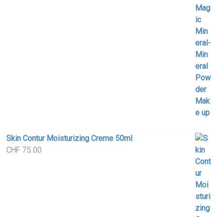
Skin Contur Moisturizing Creme 50ml
CHF
75.00