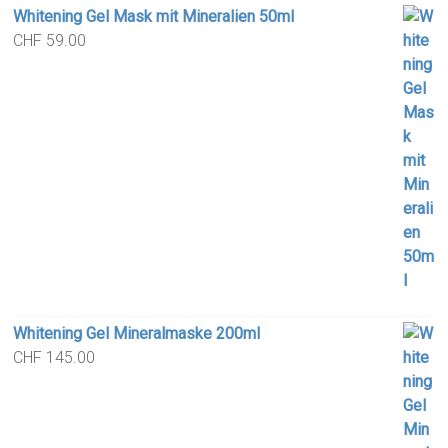
Whitening Gel Mask mit Mineralien 50ml
CHF
59.00
Whitening Gel Mineralmaske 200ml
CHF
145.00