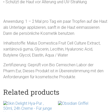
• Schützt die Haut vor Alterung und UV-Strahlung
Anwendung: 1 – 2 Mal pro Tag ein paar Tropfen auf die Haut
als Unterlage applizieren, sanft in die Haut einmassieren.
Dann die persönliche Kosmetik benutzen.
Inhaltsstoffe: Malus Domestica Fruit Cell Culture Extract,
xantánová guma, Glycerin, Lecithin, Hyaluronic Acid,
Butylene Glycol, Elastín, Aqua / Water
Zertifizierung: Geprüft von Bio Cemischen Labor der
Pharm.Eur, Dieses Produkt ist in Übereinstimmung mit den
Anforderungen für kosmetische Produkte.
Related products