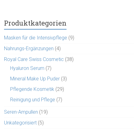
Produktkategorien
Masken für die Intensivpflege
(9)
Nahrungs-Ergänzungen
(4)
Royal Care Swiss Cosmetic
(38)
Hyaluron Serum
(7)
Mineral Make Up Puder
(3)
Pflegende Kosmetik
(29)
Reinigung und Pflege
(7)
Seren-Ampullen
(19)
Unkategorisiert
(5)