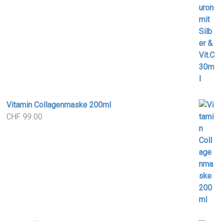
Vitamin Collagenmaske 200ml
CHF
99.00