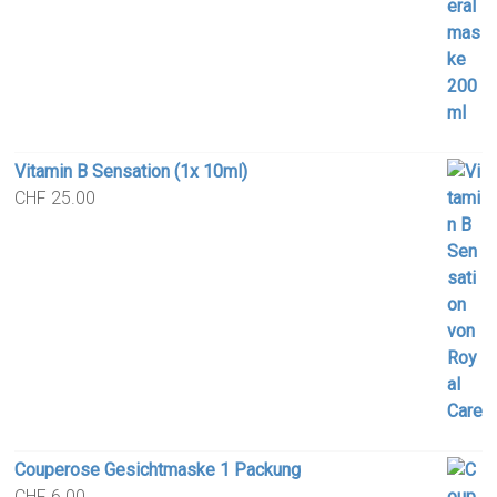
Vitamin B Sensation (1x 10ml)
CHF
25.00
Couperose Gesichtmaske 1 Packung
CHF
6.00