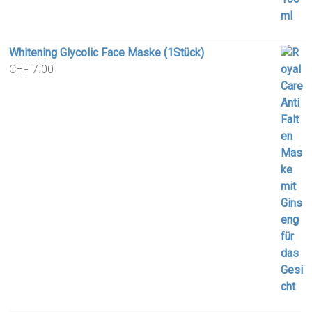
Whitening Glycolic Face Maske (1Stück)
CHF
7.00