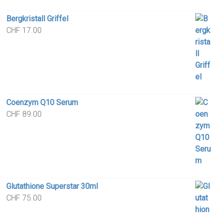
Bergkristall Griffel
CHF
17.00
Coenzym Q10 Serum
CHF
89.00
Glutathione Superstar 30ml
CHF
75.00