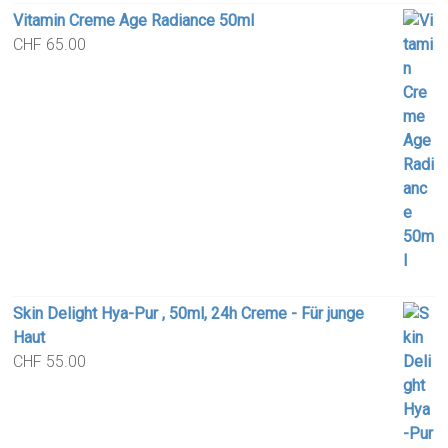
Vitamin Creme Age Radiance 50ml
CHF
65.00
Skin Delight Hya-Pur , 50ml, 24h Creme - Für junge
Haut
CHF
55.00