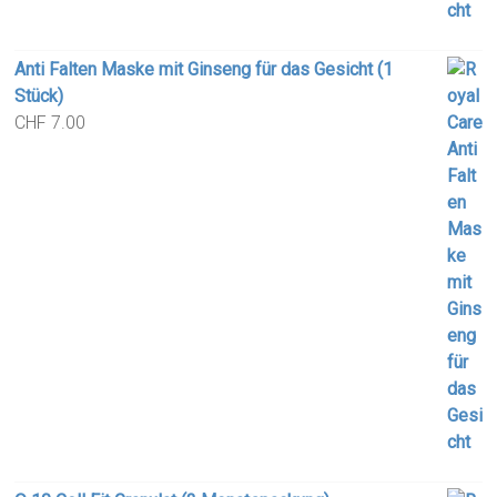
Anti Falten Maske mit Ginseng für das Gesicht (1
Stück)
CHF
7.00