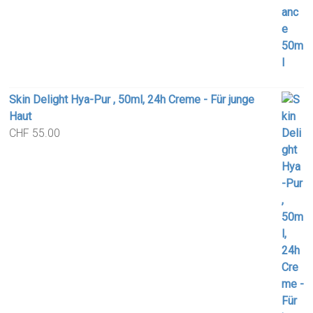
Skin Delight Hya-Pur , 50ml, 24h Creme - Für junge
Haut
CHF
55.00