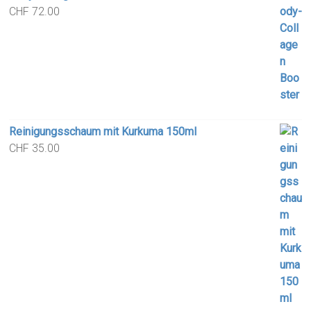
CHF
72.00
Reinigungsschaum mit Kurkuma 150ml
CHF
35.00