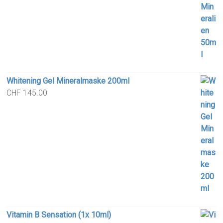
Whitening Gel Mineralmaske 200ml
CHF
145.00
Vitamin B Sensation (1x 10ml)