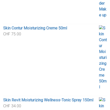
Skin Contur Moisturizing Creme 50ml
CHF
75.00
Skin Revit Moisturizing Wellness-Tonic Spray 150ml
CHF
34.00