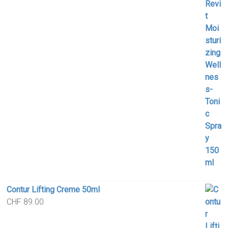
Contur Lifting Creme 50ml
CHF
89.00