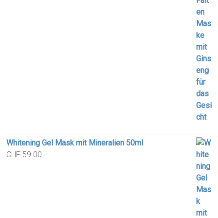
Whitening Gel Mask mit Mineralien 50ml
CHF
59.00