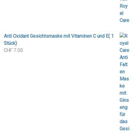
Anti Oxidant Gesichtsmaske mit Vitaminen C und E( 1
Stück)
CHF
7.00