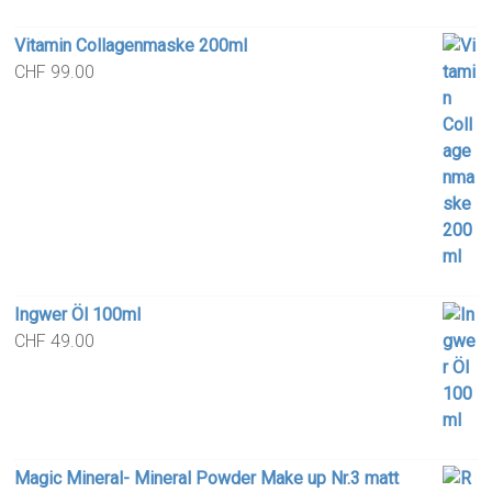
Vitamin Collagenmaske 200ml
CHF
99.00
Ingwer Öl 100ml
CHF
49.00
Magic Mineral- Mineral Powder Make up Nr.3 matt