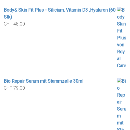
Body& Skin Fit Plus - Silicium, Vitamin D3 ,Hyaluron (60
Stk)
CHF
48.00
Bio Repair Serum mit Stammzelle 30ml
CHF
79.00