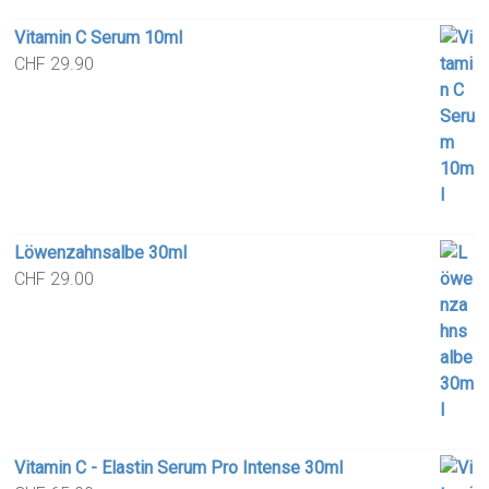
Vitamin C Serum 10ml
CHF
29.90
Löwenzahnsalbe 30ml
CHF
29.00
Vitamin C - Elastin Serum Pro Intense 30ml