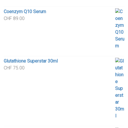
Coenzym Q10 Serum
CHF
89.00
Glutathione Superstar 30ml
CHF
75.00