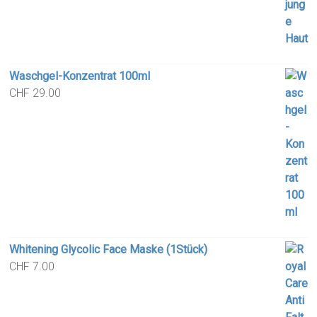
Waschgel-Konzentrat 100ml
CHF
29.00
Whitening Glycolic Face Maske (1Stück)
CHF
7.00