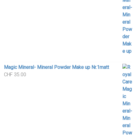
Magic Mineral- Mineral Powder Make up Nr.1matt
CHF
35.00