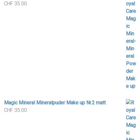
CHF
35.00
Magic Mineral Mineralpuder Make up Nr.2 matt
CHF
35.00