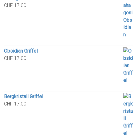
CHF
17.00
Obsidian Griffel
CHF
17.00
Bergkristall Griffel
CHF
17.00