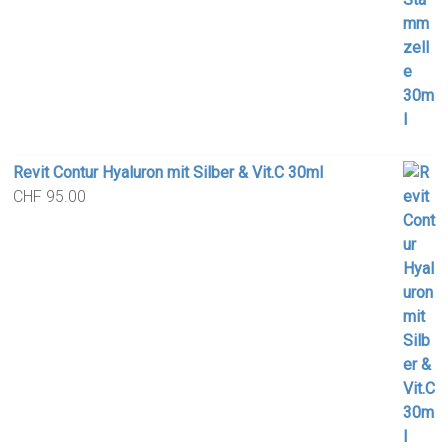
Revit Contur Hyaluron mit Silber & Vit.C 30ml
CHF
95.00