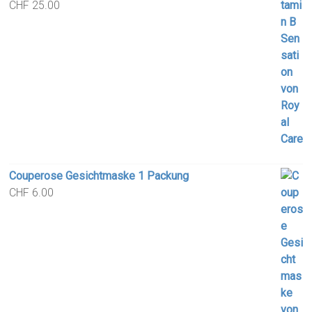
CHF
25.00
Couperose Gesichtmaske 1 Packung
CHF
6.00