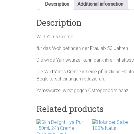
Description
Additional information
Description
Wild Yams Creme
für das Wohlbefinden der Frau ab 50 Jahren
Die wilde Yamswurzel kann dank ihrer Inhaltsst
Die Wild Yams Creme ist eine pflanzliche Ha
Begleiterscheinungen reduzieren.
Yamswurzel wirkt gegen Östrogendominanz
Related products