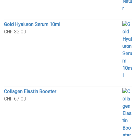
Gold Hyaluron Serum 10ml
CHF
32.00
Collagen Elastin Booster
CHF
67.00