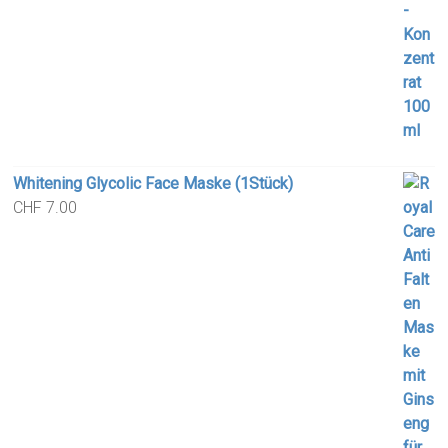
Whitening Glycolic Face Maske (1Stück)
CHF
7.00