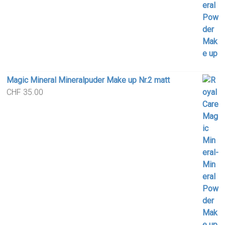
Magic Mineral Mineralpuder Make up Nr.2 matt
CHF
35.00