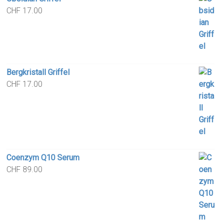
CHF
17.00
Bergkristall Griffel
CHF
17.00
Coenzym Q10 Serum
CHF
89.00