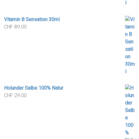
Vitamin B Sensation 30ml
CHF
89.00
Holunder Salbe 100% Natur
CHF
29.00