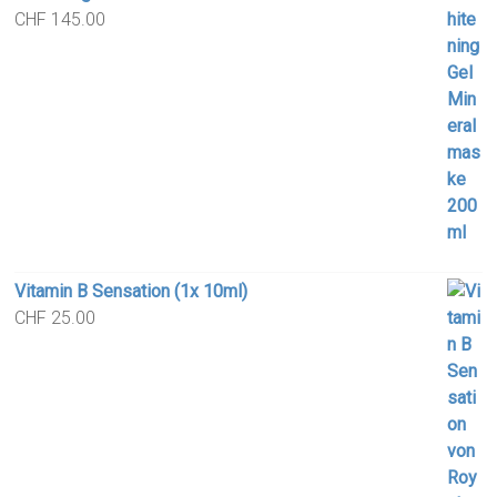
CHF
145.00
Vitamin B Sensation (1x 10ml)
CHF
25.00