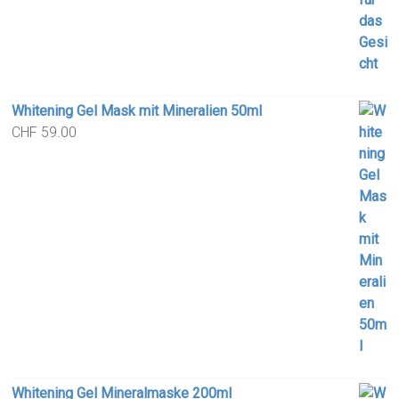
Whitening Gel Mask mit Mineralien 50ml
CHF
59.00
Whitening Gel Mineralmaske 200ml