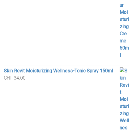
Skin Revit Moisturizing Wellness-Tonic Spray 150ml
CHF
34.00