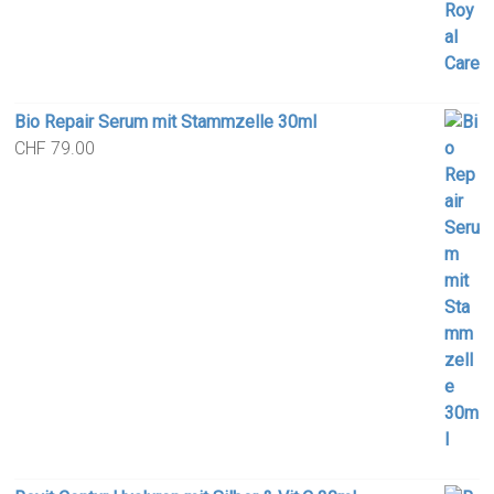
Bio Repair Serum mit Stammzelle 30ml
CHF
79.00