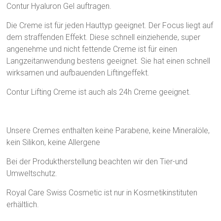
Contur Hyaluron Gel auftragen.
Die Creme ist für jeden Hauttyp geeignet. Der Focus liegt auf
dem straffenden Effekt. Diese schnell einziehende, super
angenehme und nicht fettende Creme ist für einen
Langzeitanwendung bestens geeignet. Sie hat einen schnell
wirksamen und aufbauenden Liftingeffekt.
Contur Lifting Creme ist auch als 24h Creme geeignet.
Unsere Cremes enthalten keine Parabene, keine Mineralöle,
kein Silikon, keine Allergene
Bei der Produktherstellung beachten wir den Tier-und
Umweltschutz.
Royal Care Swiss Cosmetic ist nur in Kosmetikinstituten
erhältlich.