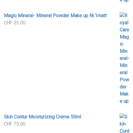
Magic Mineral- Mineral Powder Make up Nr.1matt
CHF
35.00
Skin Contur Moisturizing Creme 50ml
CHF
75.00