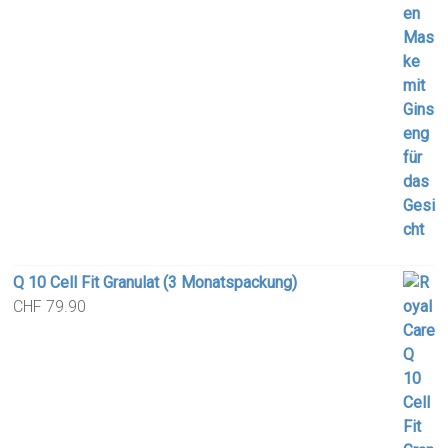
Q 10 Cell Fit Granulat (3 Monatspackung)
CHF
79.90