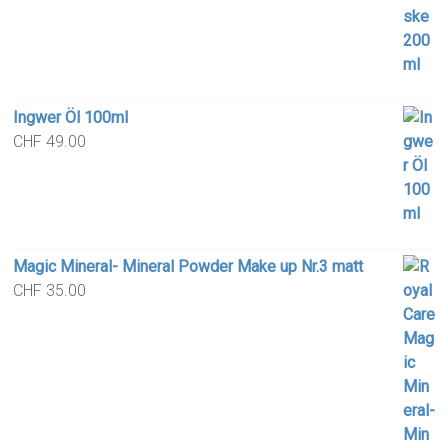
Ingwer Öl 100ml
CHF
49.00
Magic Mineral- Mineral Powder Make up Nr.3 matt
CHF
35.00