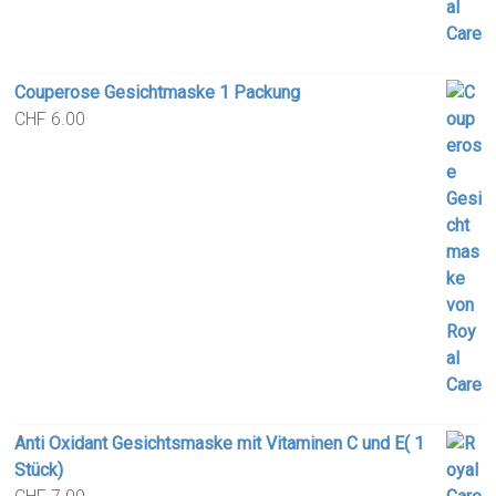
Couperose Gesichtmaske 1 Packung
CHF
6.00
Anti Oxidant Gesichtsmaske mit Vitaminen C und E( 1
Stück)