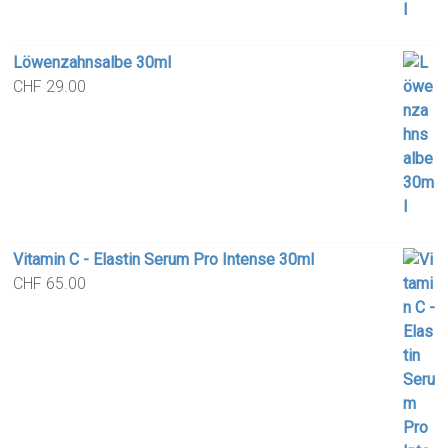
Löwenzahnsalbe 30ml
CHF
29.00
Vitamin C - Elastin Serum Pro Intense 30ml
CHF
65.00