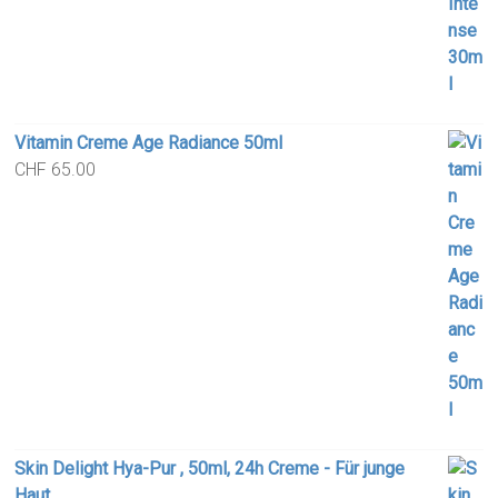
Vitamin Creme Age Radiance 50ml
CHF
65.00
Skin Delight Hya-Pur , 50ml, 24h Creme - Für junge
Haut