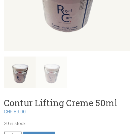
Contur Lifting Creme 50ml
CHF
89.00
30 in stock