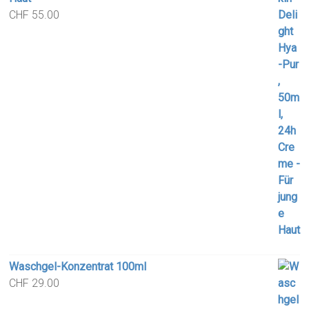
CHF
55.00
Waschgel-Konzentrat 100ml
CHF
29.00