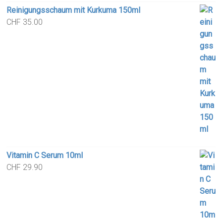
Reinigungsschaum mit Kurkuma 150ml
CHF
35.00
Vitamin C Serum 10ml
CHF
29.90