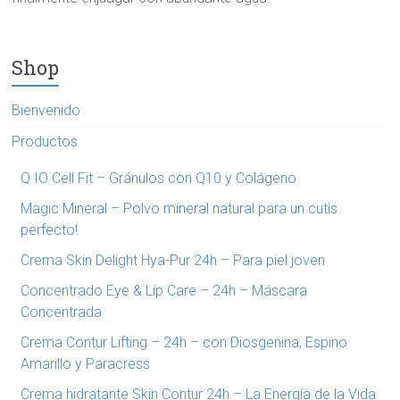
Shop
Bienvenido
Productos
Q IO Cell Fit – Gránulos con Q10 y Colágeno
Magic Mineral – Polvo mineral natural para un cutis
perfecto!
Crema Skin Delight Hya-Pur 24h – Para piel joven
Concentrado Eye & Lip Care – 24h – Máscara
Concentrada
Crema Contur Lifting – 24h – con Diosgenina, Espino
Amarillo y Paracress
Crema hidratante Skin Contur 24h – La Energía de la Vida