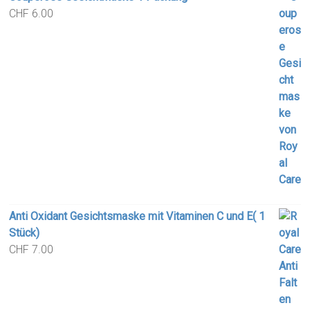
CHF
6.00
Anti Oxidant Gesichtsmaske mit Vitaminen C und E( 1
Stück)
CHF
7.00