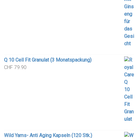
Q 10 Cell Fit Granulat (3 Monatspackung)
CHF
79.90
Wild Yams- Anti Aging Kapseln (120 Stk.)