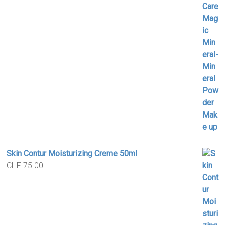
Skin Contur Moisturizing Creme 50ml
CHF
75.00