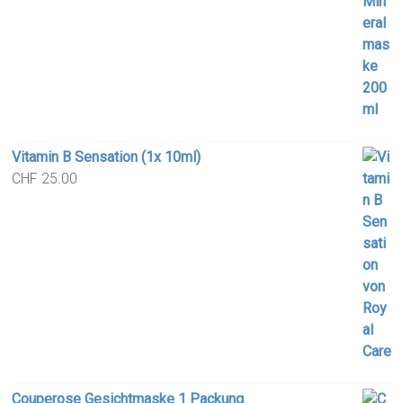
Vitamin B Sensation (1x 10ml)
CHF
25.00
Couperose Gesichtmaske 1 Packung