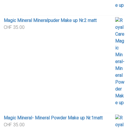
Magic Mineral Mineralpuder Make up Nr.2 matt
CHF
35.00
Magic Mineral- Mineral Powder Make up Nr.1matt
CHF
35.00