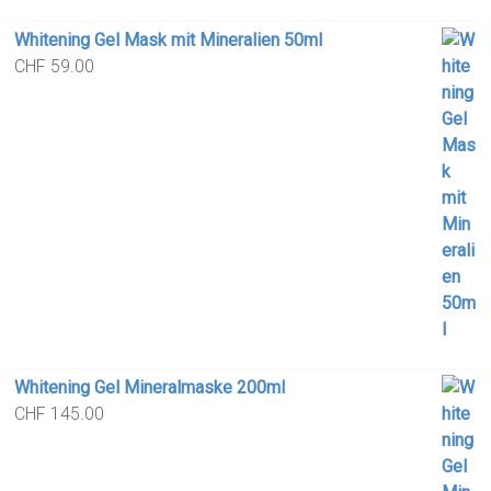
Whitening Gel Mask mit Mineralien 50ml
CHF
59.00
Whitening Gel Mineralmaske 200ml
CHF
145.00