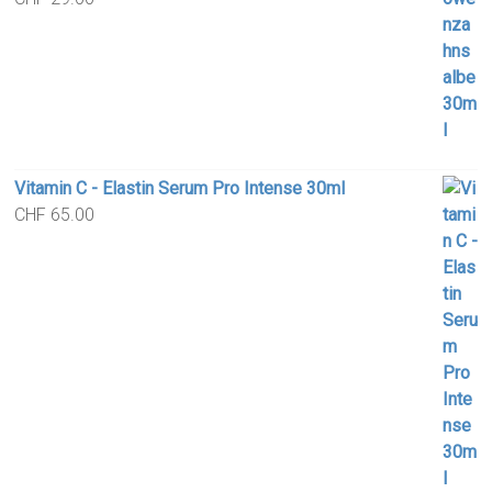
Vitamin C - Elastin Serum Pro Intense 30ml
CHF
65.00