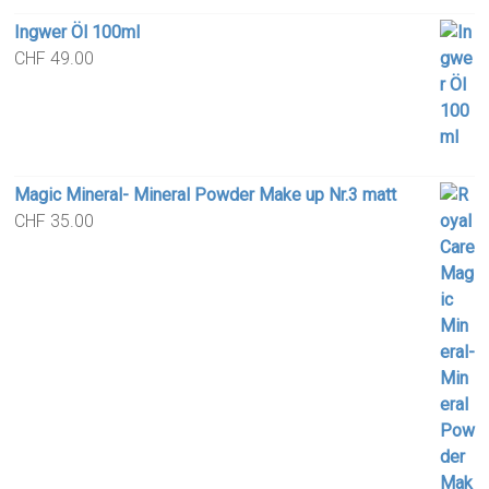
Ingwer Öl 100ml
CHF
49.00
Magic Mineral- Mineral Powder Make up Nr.3 matt
CHF
35.00