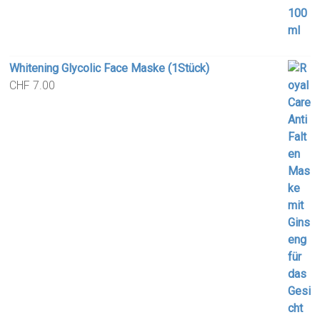
Whitening Glycolic Face Maske (1Stück)
CHF
7.00