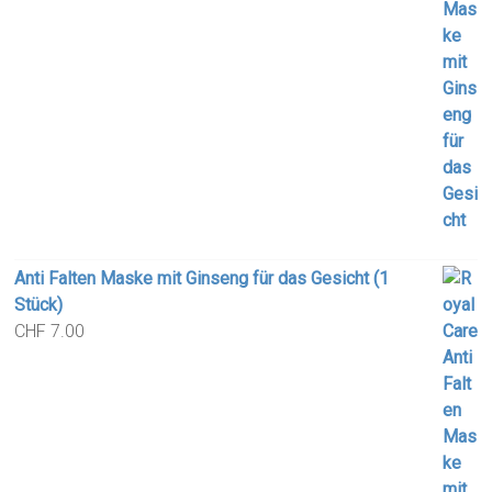
Anti Falten Maske mit Ginseng für das Gesicht (1
Stück)
CHF
7.00