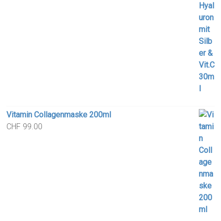
Vitamin Collagenmaske 200ml
CHF
99.00