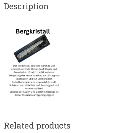
Description
Related products