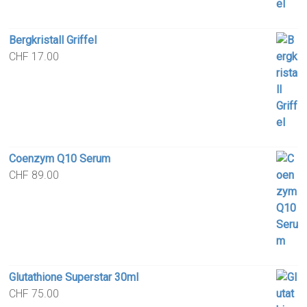
Bergkristall Griffel
CHF
17.00
Coenzym Q10 Serum
CHF
89.00
Glutathione Superstar 30ml
CHF
75.00