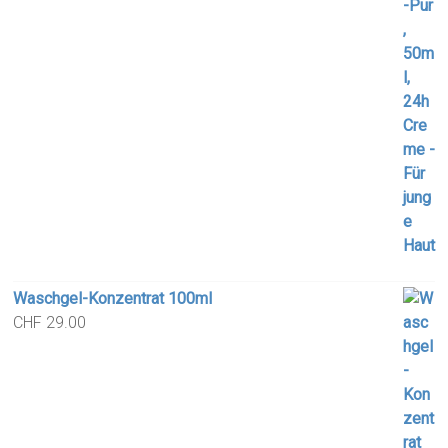
Waschgel-Konzentrat 100ml
CHF
29.00