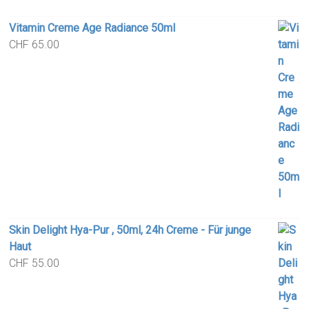
Vitamin Creme Age Radiance 50ml
CHF
65.00
Skin Delight Hya-Pur , 50ml, 24h Creme - Für junge
Haut
CHF
55.00