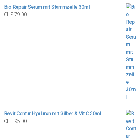
Bio Repair Serum mit Stammzelle 30ml
CHF
79.00
Revit Contur Hyaluron mit Silber & Vit.C 30ml
CHF
95.00