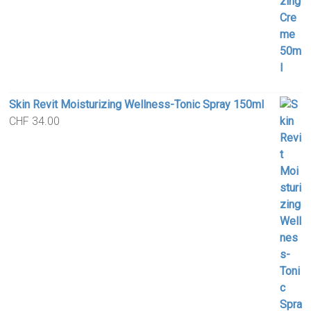
Skin Revit Moisturizing Wellness-Tonic Spray 150ml
CHF
34.00