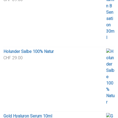
Holunder Salbe 100% Natur
CHF
29.00
Gold Hyaluron Serum 10ml