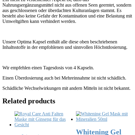
Nahrungsergänzungsmittel nicht aus offenen Seen geerntet, sondern
aus geschlossenen oder überdachten Kulturanlagen stammt. Es
besteht also keine Gefahr der Kontamination und eine Belastung mit
Umweltgiften kann verhindert werden.
Unsere Optima Kapsel enthält alle diese oben beschriebenen
Inhaltsstoffe in der empfohlenen und sinnvollen Höchstdosierung.
Wir empfehlen einen Tagesdosis von 4 Kapseln.
Einen Überdosierung auch bei Mehreinnahme ist nicht schädlich.
Schädliche Wechselwirkungen mit andern Mitteln ist nicht bekannt.
Related products
Whitening Gel