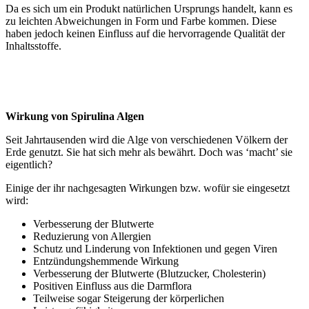
Da es sich um ein Produkt natürlichen Ursprungs handelt, kann es
zu leichten Abweichungen in Form und Farbe kommen. Diese
haben jedoch keinen Einfluss auf die hervorragende Qualität der
Inhaltsstoffe.
Wirkung von Spirulina Algen
Seit Jahrtausenden wird die Alge von verschiedenen Völkern der
Erde genutzt. Sie hat sich mehr als bewährt. Doch was ‘macht’ sie
eigentlich?
Einige der ihr nachgesagten Wirkungen bzw. wofür sie eingesetzt
wird:
Verbesserung der Blutwerte
Reduzierung von Allergien
Schutz und Linderung von Infektionen und gegen Viren
Entzündungshemmende Wirkung
Verbesserung der Blutwerte (Blutzucker, Cholesterin)
Positiven Einfluss aus die Darmflora
Teilweise sogar Steigerung der körperlichen