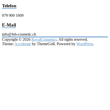
Telefon
079 900 1609
E-Mail
info@feb-cosmetic.ch
Copyright © 2026
RoyalCosmetics
. All rights reserved.
Theme:
Accelerate
by ThemeGrill. Powered by
WordPress
.