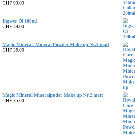
CHF
99.00
Ingwer Öl 100ml
CHF
49.00
Magic Mineral- Mineral Powder Make up Nr.3 matt
CHF
35.00
Magic Mineral Mineralpuder Make up Nr.2 matt
CHF
35.00