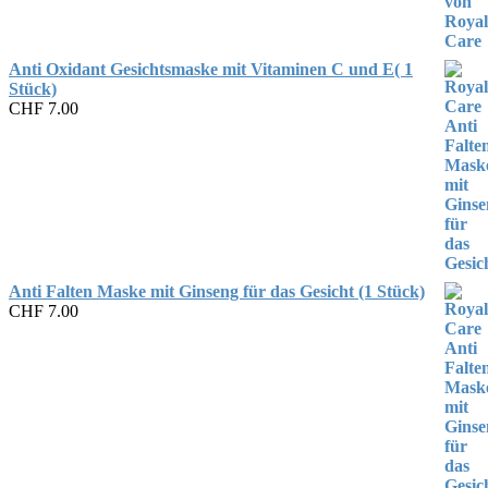
Anti Oxidant Gesichtsmaske mit Vitaminen C und E( 1
Stück)
CHF
7.00
Anti Falten Maske mit Ginseng für das Gesicht (1 Stück)
CHF
7.00