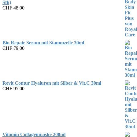
Stk)
CHF
48.00
Bio Repair Serum mit Stammzelle 30ml
CHF
79.00
Revit Contur Hyaluron mit Silber & Vit.C 30ml
CHF
95.00
Vitamin Collagenmaske 200ml