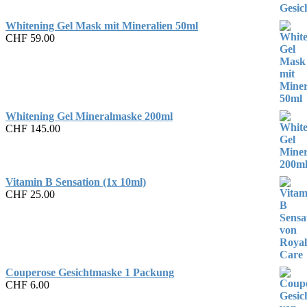
Whitening Gel Mask mit Mineralien 50ml
CHF
59.00
Whitening Gel Mineralmaske 200ml
CHF
145.00
Vitamin B Sensation (1x 10ml)
CHF
25.00
Couperose Gesichtmaske 1 Packung
CHF
6.00