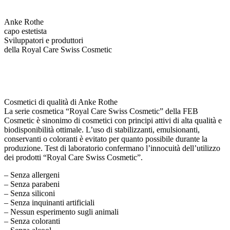
Anke Rothe
capo estetista
Sviluppatori e produttori
della Royal Care Swiss Cosmetic
Cosmetici di qualità di Anke Rothe
La serie cosmetica “Royal Care Swiss Cosmetic” della FEB
Cosmetic è sinonimo di cosmetici con principi attivi di alta qualità e
biodisponibilità ottimale. L’uso di stabilizzanti, emulsionanti,
conservanti o coloranti è evitato per quanto possibile durante la
produzione. Test di laboratorio confermano l’innocuità dell’utilizzo
dei prodotti “Royal Care Swiss Cosmetic”.
– Senza allergeni
– Senza parabeni
– Senza siliconi
– Senza inquinanti artificiali
– Nessun esperimento sugli animali
– Senza coloranti