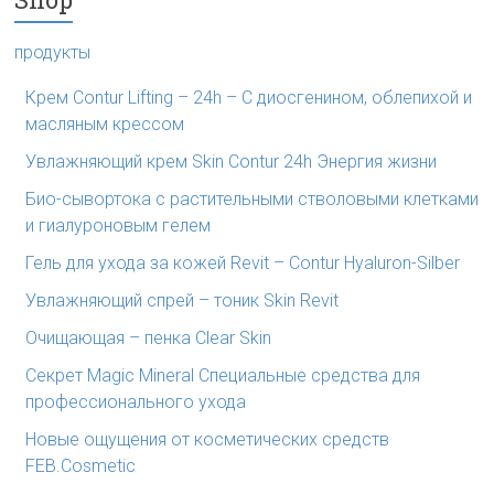
продукты
Крем Contur Lifting – 24h – С диосгенином, облепихой и
масляным крессом
Увлажняющий крем Skin Contur 24h Энергия жизни
Био-сывортока с растительными стволовыми клетками
и гиалуроновым гелем
Гель для ухода за кожей Revit – Contur Hyaluron-Silber
Увлажняющий спрей – тоник Skin Revit
Очищающая – пенка Clear Skin
Секрет Magic Mineral Специальные средства для
профессионального ухода
Новые ощущения от косметических средств
FEB.Cosmetic