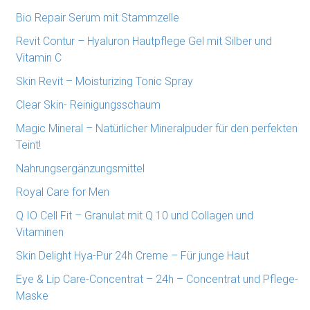
Bio Repair Serum mit Stammzelle
Revit Contur – Hyaluron Hautpflege Gel mit Silber und
Vitamin C
Skin Revit – Moisturizing Tonic Spray
Clear Skin- Reinigungsschaum
Magic Mineral – Natürlicher Mineralpuder für den perfekten
Teint!
Nahrungsergänzungsmittel
Royal Care for Men
Q IO Cell Fit – Granulat mit Q 10 und Collagen und
Vitaminen
Skin Delight Hya-Pur 24h Creme – Für junge Haut
Eye & Lip Care-Concentrat – 24h – Concentrat und Pflege-
Maske